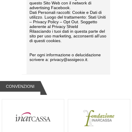
questo Sito Web con il network di
advertising Facebook.
Dati Personali raccolti: Cookie e Dati di
utilizzo. Luogo del trattamento: Stati Uniti
– Privacy Policy – Opt Out. Soggetto
aderente al Privacy Shield
Rilasciando i tuoi dati in questa parte del
sito per uso marketing, acconsenti all’uso
di questi cookies.
Per ogni informazione o delucidazione
scrivere a:
privacy@assigeco.it
.
CONVENZIONI