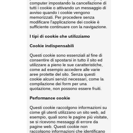
computer impostando la cancellazione di
tutti i cookie o attivando un messaggio di
avviso quando i cookie vengono
memorizzati. Per procedere senza
modificare l'applicazione dei cookie è
sufficiente continuare con la navigazione.
I tipi di cookie che utilizziamo
Cookie indispensabili
Questi cookie sono essenziali al fine di
consentire di spostarsi in tutto il sito ed
utilizzare a pieno le sue caratteristiche,
come ad esempio accedere alle varie
aree protette del sito. Senza questi
cookie alcuni servizi necessari, come la
compilazione dei form per una
quotazione, non possono essere fruiti.
Performance cookie
Questi cookie raccolgono informazioni su
come gli utenti utilizzano un sito web, ad
esempio, quali sono le pagine più visitate,
se si ricevono messaggi di errore da
pagine web. Questi cookie non
raccolgono informazioni che identificano