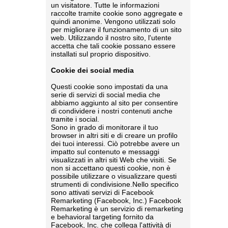
un visitatore. Tutte le informazioni
raccolte tramite cookie sono aggregate e
quindi anonime. Vengono utilizzati solo
per migliorare il funzionamento di un sito
web. Utilizzando il nostro sito, l'utente
accetta che tali cookie possano essere
installati sul proprio dispositivo.
Cookie dei social media
Questi cookie sono impostati da una
serie di servizi di social media che
abbiamo aggiunto al sito per consentire
di condividere i nostri contenuti anche
tramite i social.
Sono in grado di monitorare il tuo
browser in altri siti e di creare un profilo
dei tuoi interessi. Ciò potrebbe avere un
impatto sul contenuto e messaggi
visualizzati in altri siti Web che visiti. Se
non si accettano questi cookie, non è
possibile utilizzare o visualizzare questi
strumenti di condivisione.Nello specifico
sono attivati servizi di Facebook
Remarketing (Facebook, Inc.) Facebook
Remarketing è un servizio di remarketing
e behavioral targeting fornito da
Facebook, Inc. che collega l'attività di