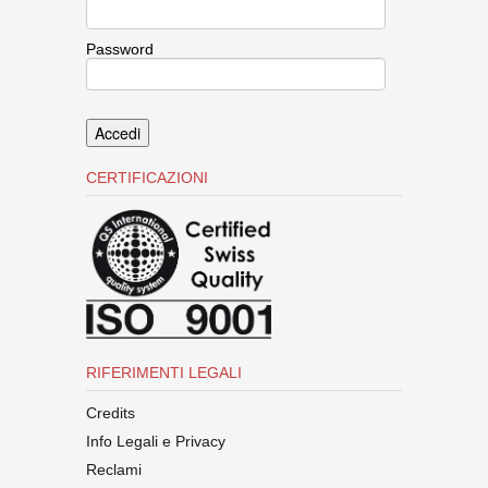
Password
CERTIFICAZIONI
RIFERIMENTI LEGALI
Credits
Info Legali e Privacy
Reclami