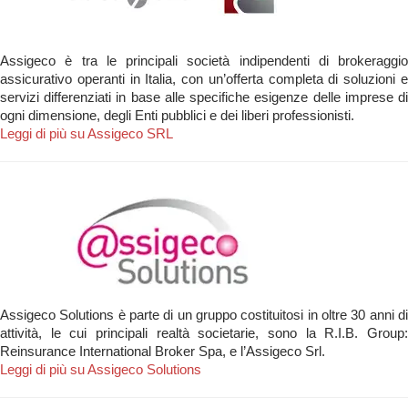
Assigeco è tra le principali società indipendenti di brokeraggio
assicurativo operanti in Italia, con un’offerta completa di soluzioni e
servizi differenziati in base alle specifiche esigenze delle imprese di
ogni dimensione, degli Enti pubblici e dei liberi professionisti.
Leggi di più su Assigeco SRL
Assigeco Solutions è parte di un gruppo costituitosi in oltre 30 anni di
attività, le cui principali realtà societarie, sono la R.I.B. Group:
Reinsurance International Broker Spa, e l’Assigeco Srl.
Leggi di più su Assigeco Solutions