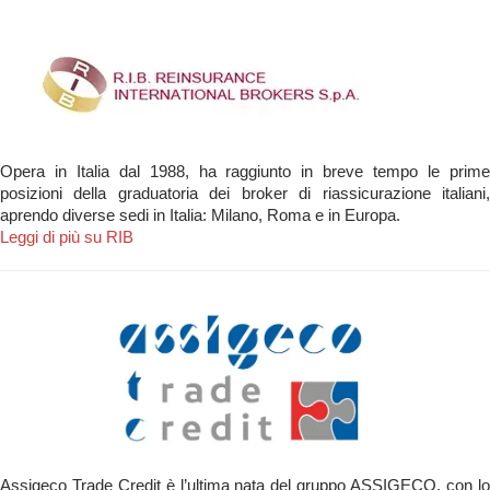
Opera in Italia dal 1988, ha raggiunto in breve tempo le prime
posizioni della graduatoria dei broker di riassicurazione italiani,
aprendo diverse sedi in Italia: Milano, Roma e in Europa.
Leggi di più su RIB
Assigeco Trade Credit è l’ultima nata del gruppo ASSIGECO, con lo