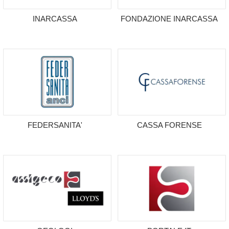
INARCASSA
FONDAZIONE INARCASSA
FEDERSANITA'
CASSA FORENSE