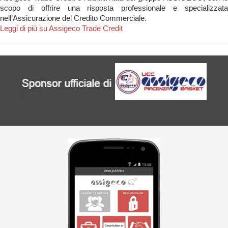
scopo di offrire una risposta professionale e specializzata
nell’Assicurazione del Credito Commerciale.
Leggi di più su Assigeco Trade Credit