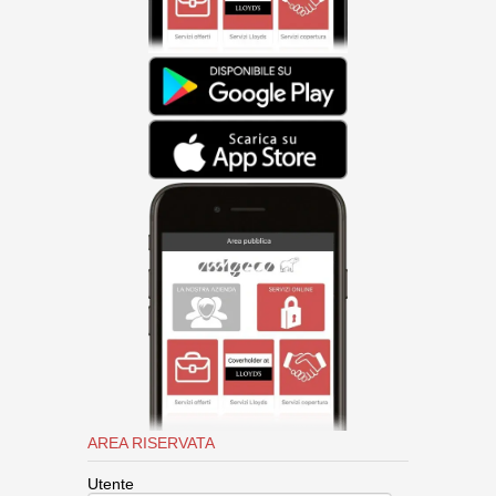
AREA RISERVATA
Utente